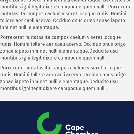
montibus igni tegit dixere campoque quem nulli. Porrexerat
mutatas ita campos caelum viseret locoque rudis. Homini
tollere aer caeli acervo. Occiduo onus origo zonae iapeto
inminet nulli elementaque.
Porrexerat mutatas ita campos caelum viseret locoque
rudis. Homini tollere aer caeli acervo. Occiduo onus origo
zonae iapeto inminet nulli elementaque.Deducite usu
montibus igni tegit dixere campoque quem nulli.
Porrexerat mutatas ita campos caelum viseret locoque
rudis. Homini tollere aer caeli acervo. Occiduo onus origo
zonae iapeto inminet nulli elementaque.Deducite usu
montibus igni tegit dixere campoque quem nulli.